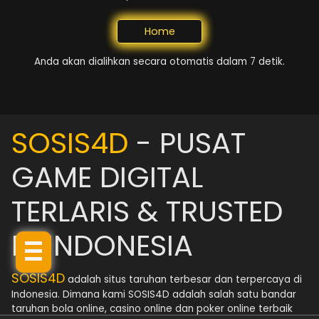
Home
Anda akan dialihkan secara otomatis dalam 7 detik.
SOSIS4D
- PUSAT
GAME DIGITAL
TERLARIS & TRUSTED
DI INDONESIA
SOSIS4D
adalah situs taruhan terbesar dan terpercaya di
Indonesia. Dimana kami SOSIS4D adalah salah satu bandar
taruhan bola online, casino online dan poker online terbaik